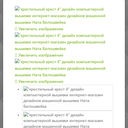
Увеличить изображение
Увеличить изображение
Увеличить изображение