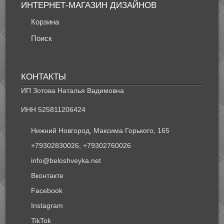
ИНТЕРНЕТ-МАГАЗИН ДИЗАЙНОВ
Корзина
Поиск
КОНТАКТЫ
ИП Зотова Наталья Вадимовна
ИНН 525811206424
Нижний Новгород, Максима Горького, 165
+79302830026, +79302760026
info@beloshveyka.net
Вконтакте
Facebook
Instagram
TikTok