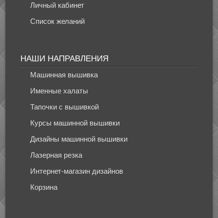
Личный кабинет
Список желаний
НАШИ НАПРАВЛЕНИЯ
Машинная вышивка
Именные халаты
Тапочки с вышивкой
Курсы машинной вышивки
Дизайны машинной вышивки
Лазерная резка
Интернет-магазин дизайнов
Корзина