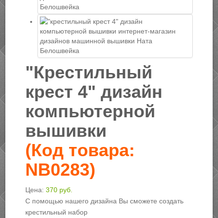
"Крестильный
крест 4" дизайн
компьютерной
вышивки
(Код товара:
NB0283
)
Цена:
370 руб.
С помощью нашего дизайна Вы сможете создать
крестильный набор