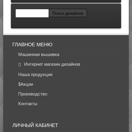
ГЛАВНОЕ МЕНЮ
Машинная вышивка
Интернет магазин дизайнов
Наша продукция
$Акции
Производство
Контакты
ЛИЧНЫЙ КАБИНЕТ