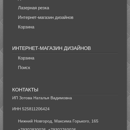
Лазерная резка
Интернет-магазин дизайнов
Корзина
ИНТЕРНЕТ-МАГАЗИН ДИЗАЙНОВ
Корзина
Поиск
КОНТАКТЫ
ИП Зотова Наталья Вадимовна
ИНН 525811206424
Нижний Новгород, Максима Горького, 165
+79302830026, +79302760026