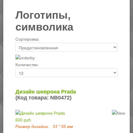
Логотипы,
символика
Сортировка:
Количество:
Дизайн шеврона Prada
(Код товара:
NB0472
)
600 руб.
Размер дизайна:
33 * 55 мм