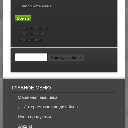
Запомнить меня
Забыли пароль?
Забыли логин?
Регистрация
ГЛАВНОЕ МЕНЮ
Машинная вышивка
Интернет магазин дизайнов
Наша продукция
$Акции