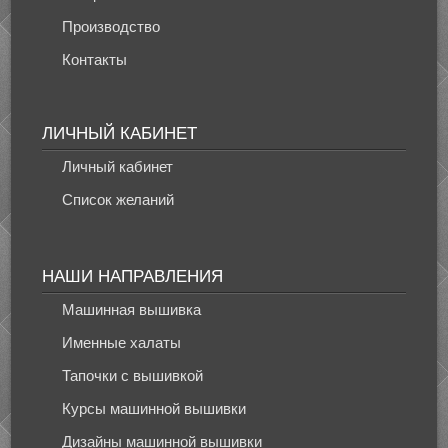
Производство
Контакты
ЛИЧНЫЙ КАБИНЕТ
Личный кабинет
Список желаний
НАШИ НАПРАВЛЕНИЯ
Машинная вышивка
Именные халаты
Тапочки с вышивкой
Курсы машинной вышивки
Дизайны машинной вышивки