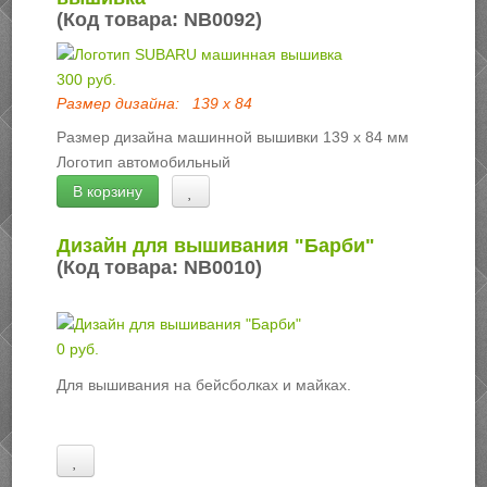
(Код товара:
NB0092
)
300 руб.
Размер дизайна:
139 х 84
Размер дизайна машинной вышивки 139 х 84 мм
Логотип автомобильный
В корзину
Дизайн для вышивания "Барби"
(Код товара:
NB0010
)
0 руб.
Для вышивания на бейсболках и майках.