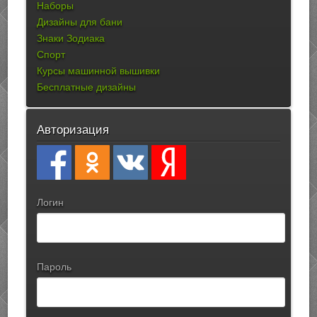
Наборы
Дизайны для бани
Знаки Зодиака
Спорт
Курсы машинной вышивки
Бесплатные дизайны
Авторизация
Логин
Пароль