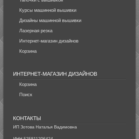
Курсы машинной вышивки
Дизайны машинной вышивки
Лазерная резка
Интернет-магазин дизайнов
Корзина
ИНТЕРНЕТ-МАГАЗИН ДИЗАЙНОВ
Корзина
Поиск
КОНТАКТЫ
ИП Зотова Наталья Вадимовна
ИНН 525811206424