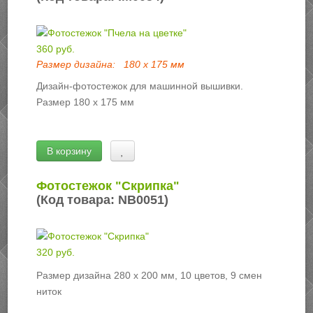
360 руб.
Размер дизайна:
180 х 175 мм
Дизайн-фотостежок для машинной вышивки.
Размер 180 х 175 мм
В корзину
Фотостежок "Скрипка"
(Код товара:
NB0051
)
320 руб.
Размер дизайна 280 х 200 мм, 10 цветов, 9 смен
ниток