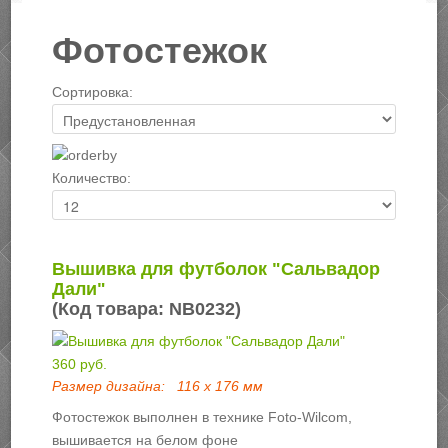
Фотостежок
Сортировка:
Количество:
Вышивка для футболок "Сальвадор
Дали"
(Код товара:
NB0232
)
360 руб.
Размер дизайна:
116 х 176 мм
Фотостежок выполнен в технике Foto-Wilcom,
вышивается на белом фоне