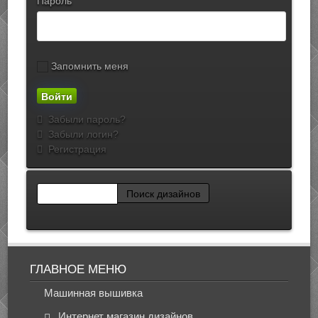
Пароль
Запомнить меня
Забыли пароль?
Забыли логин?
Регистрация
ГЛАВНОЕ МЕНЮ
Машинная вышивка
Интернет магазин дизайнов