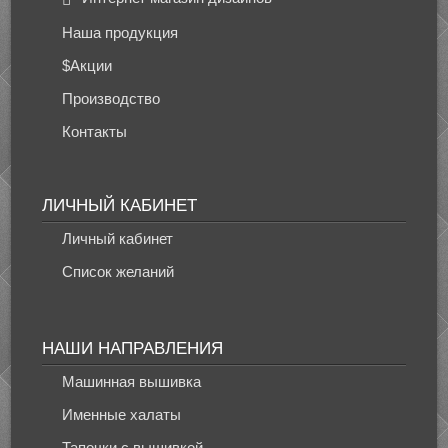
Наша продукция
$Акции
Производство
Контакты
ЛИЧНЫЙ КАБИНЕТ
Личный кабинет
Список желаний
НАШИ НАПРАВЛЕНИЯ
Машинная вышивка
Именные халаты
Тапочки с вышивкой