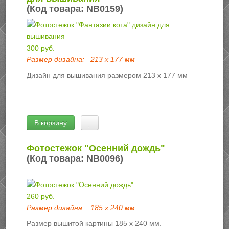
(Код товара:
NB0159
)
300 руб.
Размер дизайна:
213 х 177 мм
Дизайн для вышивания размером 213 х 177 мм
В корзину
Фотостежок "Осенний дождь"
(Код товара:
NB0096
)
260 руб.
Размер дизайна:
185 х 240 мм
Размер вышитой картины 185 х 240 мм.