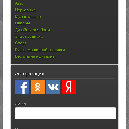
Авто
Церковные
Музыкальные
Наборы
Дизайны для бани
Знаки Зодиака
Спорт
Курсы машинной вышивки
Бесплатные дизайны
Авторизация
Логин