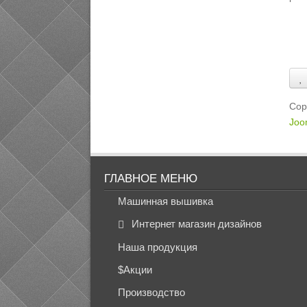
Cop
Joo
ГЛАВНОЕ МЕНЮ
Машинная вышивка
Интернет магазин дизайнов
Наша продукция
$Акции
Производство