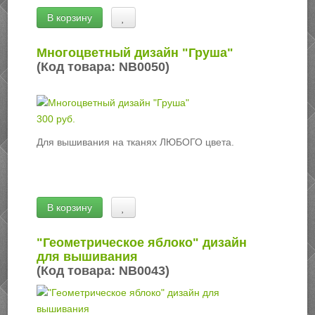
В корзину
Многоцветный дизайн "Груша"
(Код товара:
NB0050
)
300 руб.
Для вышивания на тканях ЛЮБОГО цвета.
В корзину
"Геометрическое яблоко" дизайн
для вышивания
(Код товара:
NB0043
)