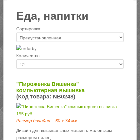
Еда, напитки
Сортировка:
Количество:
"Пироженка Вишенка"
компьютерная вышивка
(Код товара:
NB0248
)
155 руб.
Размер дизайна:
60 х 74 мм
Дизайн для вышивальных машин с маленьким
размером пялец.