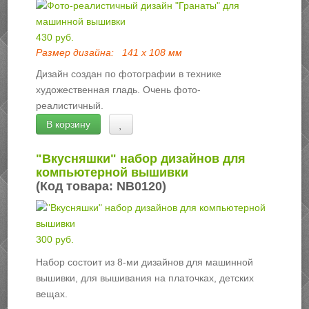
430 руб.
Размер дизайна:
141 х 108 мм
Дизайн создан по фотографии в технике
художественная гладь. Очень фото-
реалистичный.
В корзину
"Вкусняшки" набор дизайнов для
компьютерной вышивки
(Код товара:
NB0120
)
300 руб.
Набор состоит из 8-ми дизайнов для машинной
вышивки, для вышивания на платочках, детских
вещах.