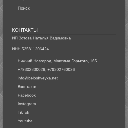
Поиск
КОНТАКТЫ
ИП Зотова Наталья Вадимовна
ИНН 525811206424
Нижний Новгород, Максима Горького, 165
+79302830026, +79302760026
info@beloshveyka.net
Вконтакте
Facebook
Instagram
TikTok
Youtube