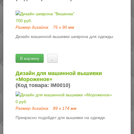
700 руб.
Размер дизайна:
75 х 90 мм
Дизайн машинной вышивки шеврона для одежды.
В корзину
Дизайн для машинной вышивки
«Мороженое»
(Код товара:
IM0010
)
0 руб.
Размер дизайна:
89 х 174 мм
Прекрасно подойдет для вышивки на одежде.