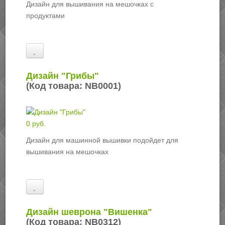
Дизайн для вышивания на мешочках с
продуктами
Дизайн "Грибы"
(Код товара:
NB0001
)
0 руб.
Дизайн для машинной вышивки подойдет для
вышивания на мешочках
Дизайн шеврона "Вишенка"
(Код товара:
NB0312
)