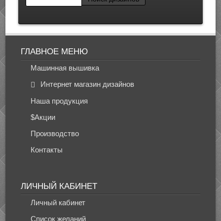
ГЛАВНОЕ МЕНЮ
Машинная вышивка
Интернет магазин дизайнов
Наша продукция
$Акции
Производство
Контакты
ЛИЧНЫЙ КАБИНЕТ
Личный кабинет
Список желаний