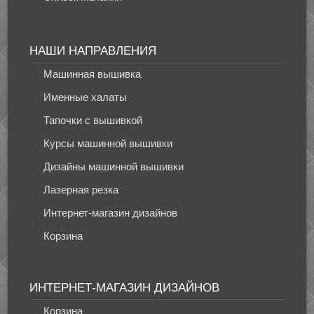
НАШИ НАПРАВЛЕНИЯ
Машинная вышивка
Именные халаты
Тапочки с вышивкой
Курсы машинной вышивки
Дизайны машинной вышивки
Лазерная резка
Интернет-магазин дизайнов
Корзина
ИНТЕРНЕТ-МАГАЗИН ДИЗАЙНОВ
Корзина