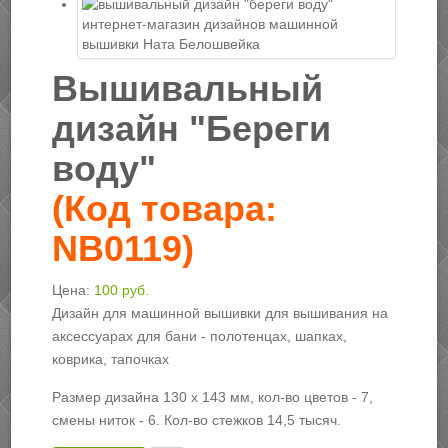
Вышивальный
дизайн "Береги
воду"
(Код товара:
NB0119
)
Цена:
100 руб.
Дизайн для машинной вышивки для вышивания на
аксессуарах для бани - полотенцах, шапках,
коврика, тапочках
Размер дизайна 130 х 143 мм, кол-во цветов - 7,
смены ниток - 6. Кол-во стежков 14,5 тысяч.