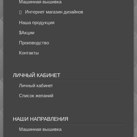
Машинная вышивка
Интернет магазин дизайнов
Наша продукция
$Акции
Производство
Контакты
ЛИЧНЫЙ КАБИНЕТ
Личный кабинет
Список желаний
НАШИ НАПРАВЛЕНИЯ
Машинная вышивка