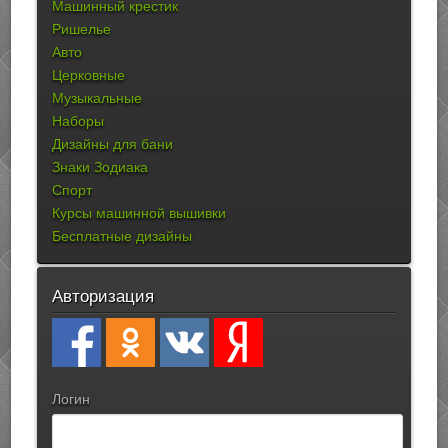
Машинный крестик
Ришелье
Авто
Церковные
Музыкальные
Наборы
Дизайны для бани
Знаки Зодиака
Спорт
Курсы машинной вышивки
Бесплатные дизайны
Авторизация
Логин