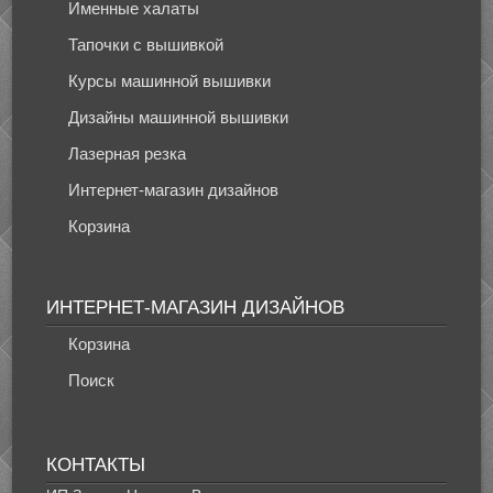
Именные халаты
Тапочки с вышивкой
Курсы машинной вышивки
Дизайны машинной вышивки
Лазерная резка
Интернет-магазин дизайнов
Корзина
ИНТЕРНЕТ-МАГАЗИН ДИЗАЙНОВ
Корзина
Поиск
КОНТАКТЫ