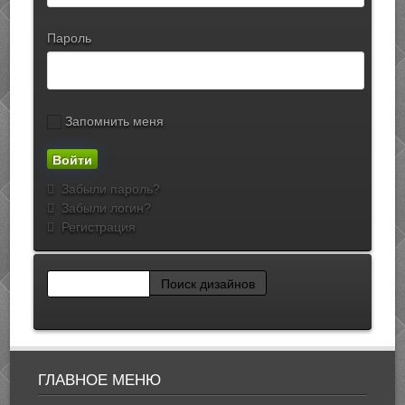
Пароль
Запомнить меня
Забыли пароль?
Забыли логин?
Регистрация
ГЛАВНОЕ МЕНЮ