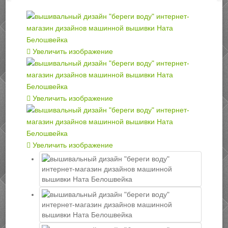
Увеличить изображение
Увеличить изображение
Увеличить изображение