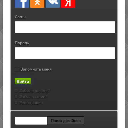
Логин
Пароль
Запомнить меня
Забыли пароль?
Забыли логин?
Регистрация