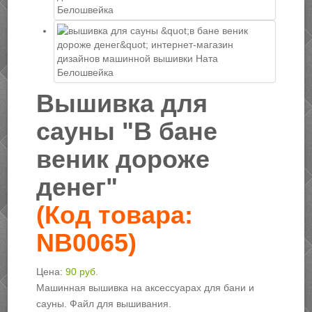
Вышивка для
сауны "В бане
веник дороже
денег"
(Код товара:
NB0065
)
Цена:
90 руб.
Машинная вышивка на аксессуарах для бани и
сауны. Файл для вышивания.