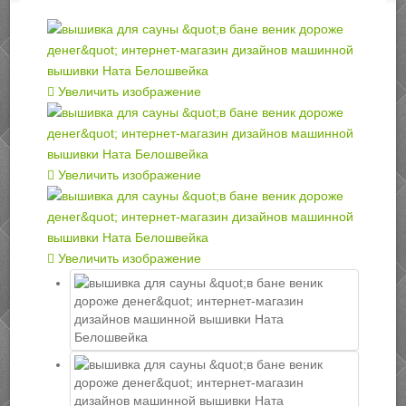
Увеличить изображение
Увеличить изображение
Увеличить изображение