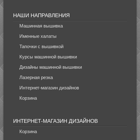
НАШИ НАПРАВЛЕНИЯ
Машинная вышивка
Именные халаты
Тапочки с вышивкой
Курсы машинной вышивки
Дизайны машинной вышивки
Лазерная резка
Интернет-магазин дизайнов
Корзина
ИНТЕРНЕТ-МАГАЗИН ДИЗАЙНОВ
Корзина