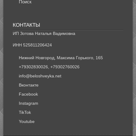
Поиск
КОНТАКТЫ
ИП Зотова Наталья Вадимовна
ИНН 525811206424
Нижний Новгород, Максима Горького, 165
+79302830026, +79302760026
info@beloshveyka.net
Вконтакте
Facebook
Instagram
TikTok
Youtube