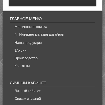
ГЛАВНОЕ МЕНЮ
Машинная вышивка
Интернет магазин дизайнов
Наша продукция
$Акции
Производство
Контакты
ЛИЧНЫЙ КАБИНЕТ
Личный кабинет
Список желаний