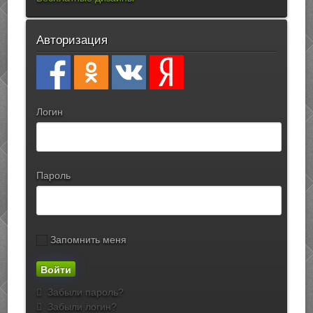
Авторизация
Логин
Пароль
Запомнить меня
Забыли пароль?
Забыли логин?