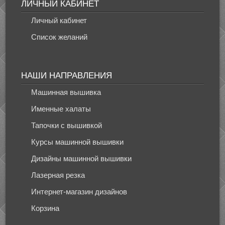
ЛИЧНЫЙ КАБИНЕТ
Личный кабинет
Список желаний
НАШИ НАПРАВЛЕНИЯ
Машинная вышивка
Именные халаты
Тапочки с вышивкой
Курсы машинной вышивки
Дизайны машинной вышивки
Лазерная резка
Интернет-магазин дизайнов
Корзина