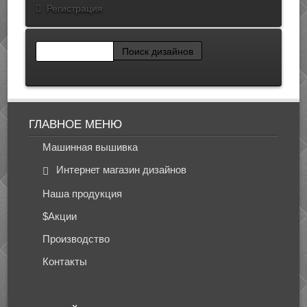
Регистрация
ГЛАВНОЕ МЕНЮ
Машинная вышивка
Интернет магазин дизайнов
Наша продукция
$Акции
Производство
Контакты