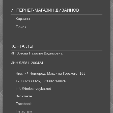
ИНТЕРНЕТ-МАГАЗИН ДИЗАЙНОВ
Корзина
Поиск
КОНТАКТЫ
ИП Зотова Наталья Вадимовна
ИНН 525811206424
Нижний Новгород, Максима Горького, 165
+79302830026, +79302760026
info@beloshveyka.net
Вконтакте
Facebook
Instagram