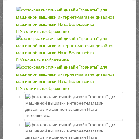
Увеличить изображение
Увеличить изображение
Увеличить изображение