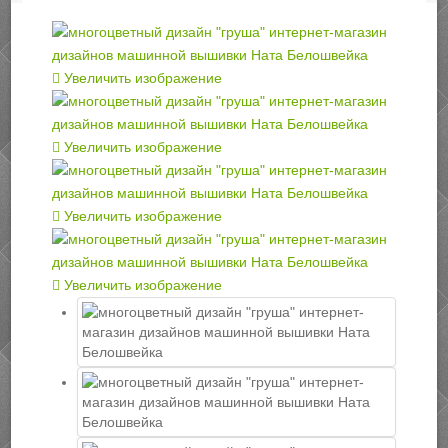
Увеличить изображение
Увеличить изображение
Увеличить изображение
Увеличить изображение