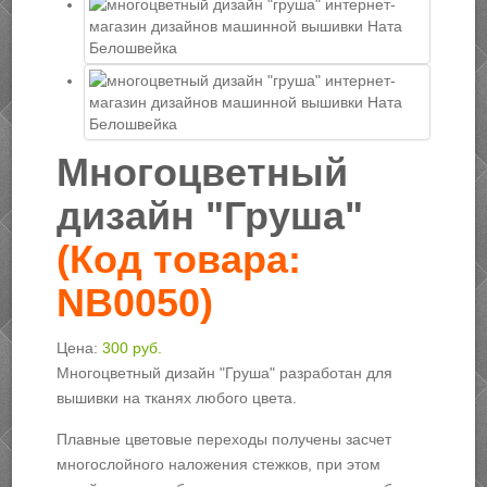
Многоцветный
дизайн "Груша"
(Код товара:
NB0050
)
Цена:
300 руб.
Многоцветный дизайн "Груша" разработан для
вышивки на тканях любого цвета.
Плавные цветовые переходы получены засчет
многослойного наложения стежков, при этом