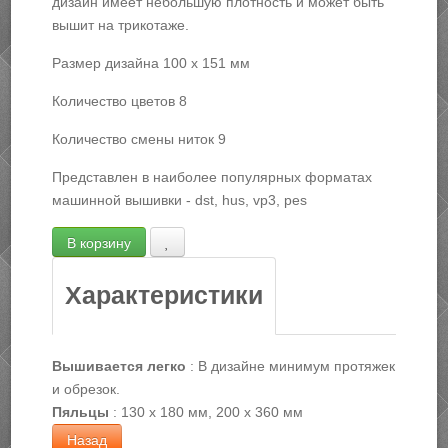
дизайн имеет небольшую плотность и может быть
вышит на трикотаже.
Размер дизайна 100 х 151 мм
Количество цветов 8
Количество смены ниток 9
Представлен в наиболее популярных форматах
машинной вышивки - dst, hus, vp3, pes
Характеристики
Вышивается легко
:
В дизайне минимум протяжек
и обрезок.
Пяльцы
:
130 х 180 мм, 200 х 360 мм