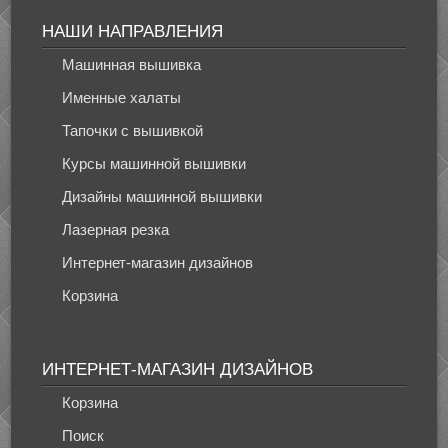
НАШИ НАПРАВЛЕНИЯ
Машинная вышивка
Именные халаты
Тапочки с вышивкой
Курсы машинной вышивки
Дизайны машинной вышивки
Лазерная резка
Интернет-магазин дизайнов
Корзина
ИНТЕРНЕТ-МАГАЗИН ДИЗАЙНОВ
Корзина
Поиск