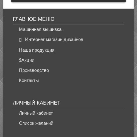
ГЛАВНОЕ МЕНЮ
Машинная вышивка
Интернет магазин дизайнов
Наша продукция
$Акции
Производство
Контакты
ЛИЧНЫЙ КАБИНЕТ
Личный кабинет
Список желаний