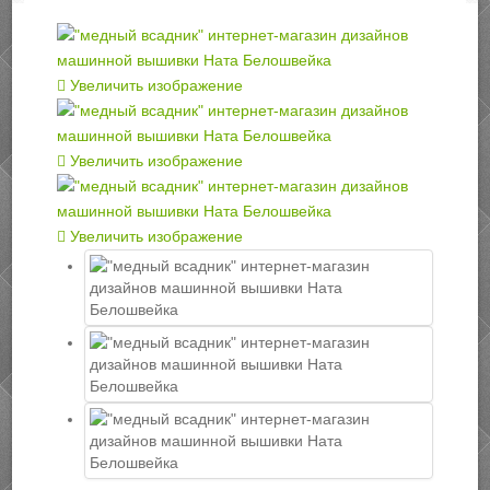
Увеличить изображение
Увеличить изображение
Увеличить изображение