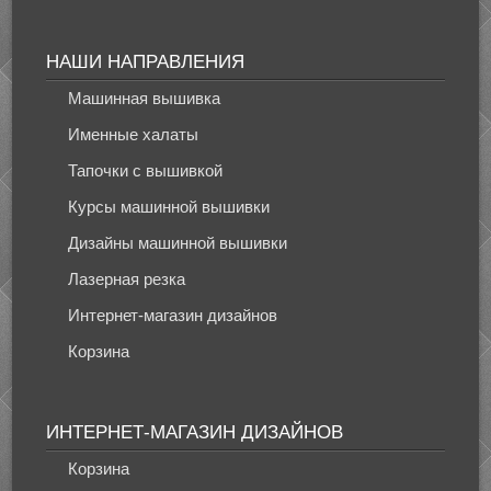
НАШИ НАПРАВЛЕНИЯ
Машинная вышивка
Именные халаты
Тапочки с вышивкой
Курсы машинной вышивки
Дизайны машинной вышивки
Лазерная резка
Интернет-магазин дизайнов
Корзина
ИНТЕРНЕТ-МАГАЗИН ДИЗАЙНОВ
Корзина