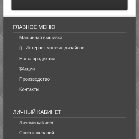
ГЛАВНОЕ МЕНЮ
Машинная вышивка
Интернет магазин дизайнов
Наша продукция
$Акции
Производство
Контакты
ЛИЧНЫЙ КАБИНЕТ
Личный кабинет
Список желаний