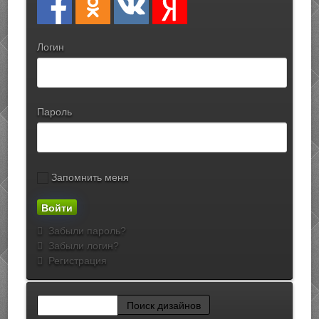
Логин
Пароль
Запомнить меня
Забыли пароль?
Забыли логин?
Регистрация