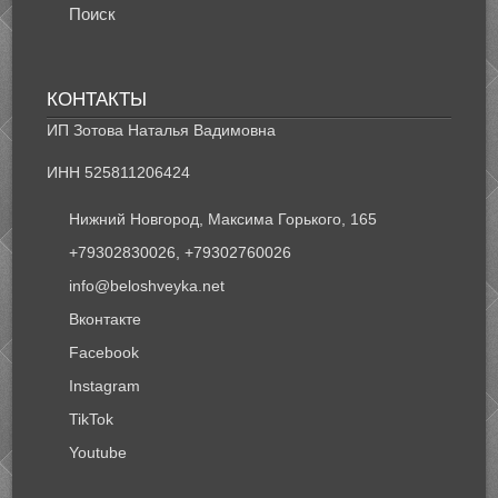
Поиск
КОНТАКТЫ
ИП Зотова Наталья Вадимовна
ИНН 525811206424
Нижний Новгород, Максима Горького, 165
+79302830026, +79302760026
info@beloshveyka.net
Вконтакте
Facebook
Instagram
TikTok
Youtube