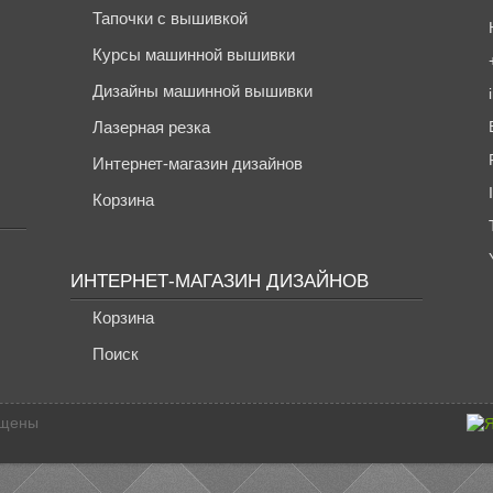
Тапочки с вышивкой
Курсы машинной вышивки
Дизайны машинной вышивки
Лазерная резка
Интернет-магазин дизайнов
Корзина
ИНТЕРНЕТ-МАГАЗИН ДИЗАЙНОВ
Корзина
Поиск
ищены