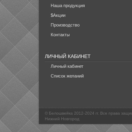
Наша продукция
$Акции
Производство
Контакты
ЛИЧНЫЙ КАБИНЕТ
Личный кабинет
Список желаний
© Белошвейка 2012-2024 гг. Все права защ
Нижний Новгород