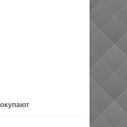
покупают