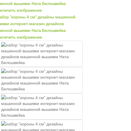
еличить изображение
еличить изображение