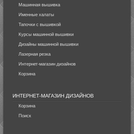
Машинная вышивка
Именные халаты
Тапочки с вышивкой
Курсы машинной вышивки
Дизайны машинной вышивки
Лазерная резка
Интернет-магазин дизайнов
Корзина
ИНТЕРНЕТ-МАГАЗИН ДИЗАЙНОВ
Корзина
Поиск