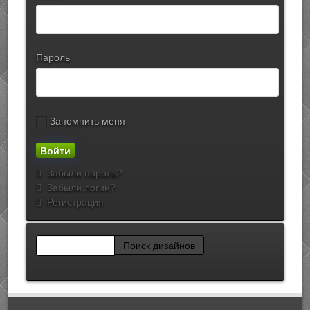
Пароль
Запомнить меня
Забыли пароль?
Забыли логин?
Регистрация