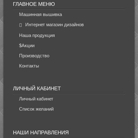
ГЛАВНОЕ МЕНЮ
Машинная вышивка
Интернет магазин дизайнов
Наша продукция
$Акции
Производство
Контакты
ЛИЧНЫЙ КАБИНЕТ
Личный кабинет
Список желаний
НАШИ НАПРАВЛЕНИЯ