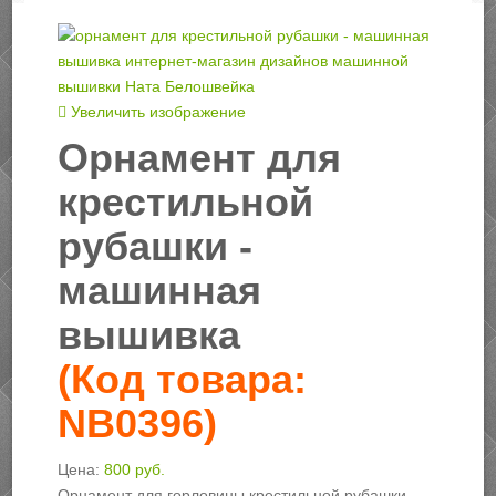
Увеличить изображение
Орнамент для
крестильной
рубашки -
машинная
вышивка
(Код товара:
NB0396
)
Цена:
800 руб.
Орнамент для горловины крестильной рубашки.