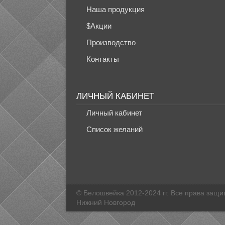
Наша продукция
$Акции
Производство
Контакты
ЛИЧНЫЙ КАБИНЕТ
Личный кабинет
Список желаний
© Белошвейка 2012-2024 гг. Все права защ
Нижний Новгород