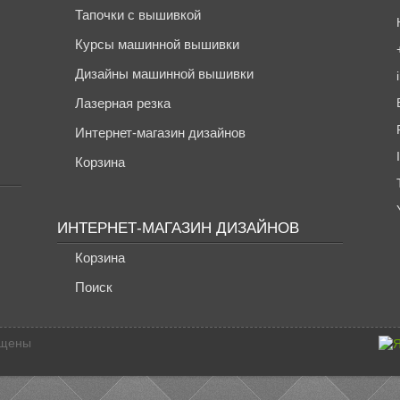
Тапочки с вышивкой
Курсы машинной вышивки
Дизайны машинной вышивки
Лазерная резка
Интернет-магазин дизайнов
Корзина
ИНТЕРНЕТ-МАГАЗИН ДИЗАЙНОВ
Корзина
Поиск
ищены