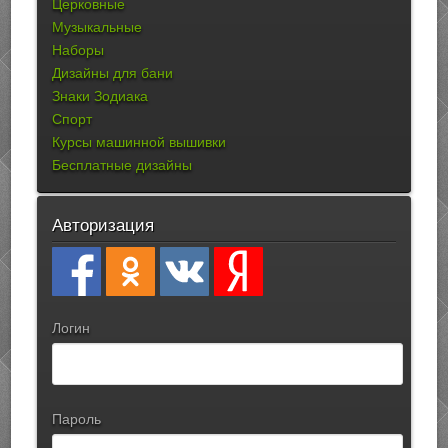
Церковные
Музыкальные
Наборы
Дизайны для бани
Знаки Зодиака
Спорт
Курсы машинной вышивки
Бесплатные дизайны
Авторизация
Логин
Пароль