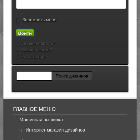
Запомнить меня
Забыли пароль?
Забыли логин?
Регистрация
ГЛАВНОЕ МЕНЮ
Машинная вышивка
Интернет магазин дизайнов