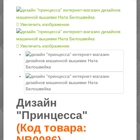
Увеличить изображение
Увеличить изображение
Дизайн
"Принцесса"
(Код товара: