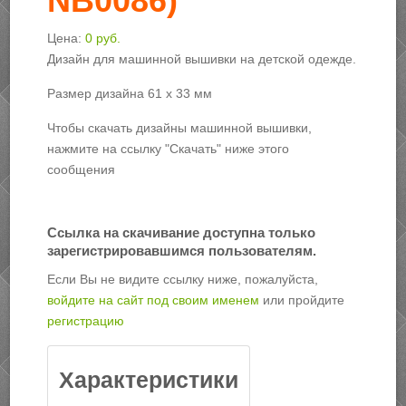
NB0086
)
Цена:
0 руб.
Дизайн для машинной вышивки на детской одежде.
Размер дизайна 61 х 33 мм
Чтобы скачать дизайны машинной вышивки,
нажмите на ссылку "Скачать" ниже этого
сообщения
Ссылка на скачивание доступна только
зарегистрировавшимся пользователям.
Если Вы не видите ссылку ниже, пожалуйста,
войдите на сайт под своим именем
или пройдите
регистрацию
Характеристики