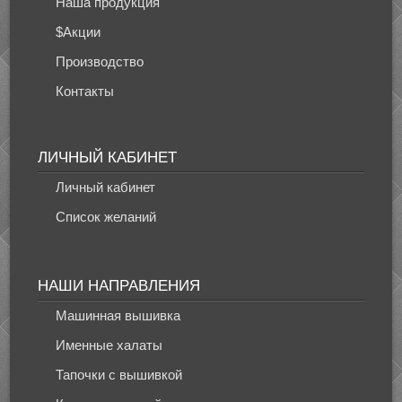
Наша продукция
$Акции
Производство
Контакты
ЛИЧНЫЙ КАБИНЕТ
Личный кабинет
Список желаний
НАШИ НАПРАВЛЕНИЯ
Машинная вышивка
Именные халаты
Тапочки с вышивкой