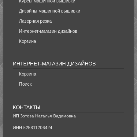
Курсы машинной вышивки
Дизайны машинной вышивки
Лазерная резка
Интернет-магазин дизайнов
Корзина
ИНТЕРНЕТ-МАГАЗИН ДИЗАЙНОВ
Корзина
Поиск
КОНТАКТЫ
ИП Зотова Наталья Вадимовна
ИНН 525811206424