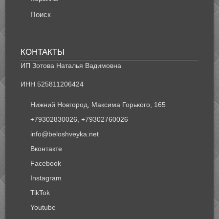
Поиск
КОНТАКТЫ
ИП Зотова Наталья Вадимовна
ИНН 525811206424
Нижний Новгород, Максима Горького, 165
+79302830026, +79302760026
info@beloshveyka.net
Вконтакте
Facebook
Instagram
TikTok
Youtube