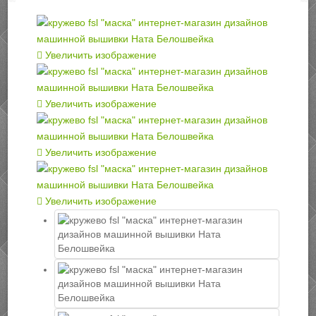
Увеличить изображение
Увеличить изображение
Увеличить изображение
Увеличить изображение