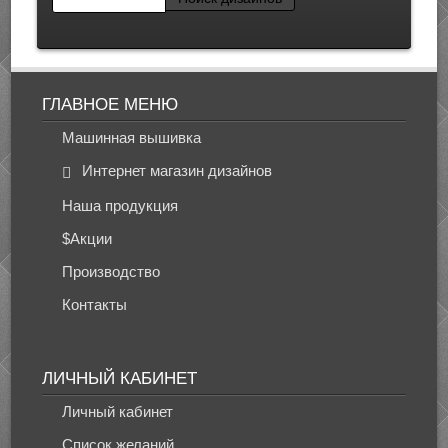
ГЛАВНОЕ МЕНЮ
Машинная вышивка
Интернет магазин дизайнов
Наша продукция
$Акции
Производство
Контакты
ЛИЧНЫЙ КАБИНЕТ
Личный кабинет
Список желаний