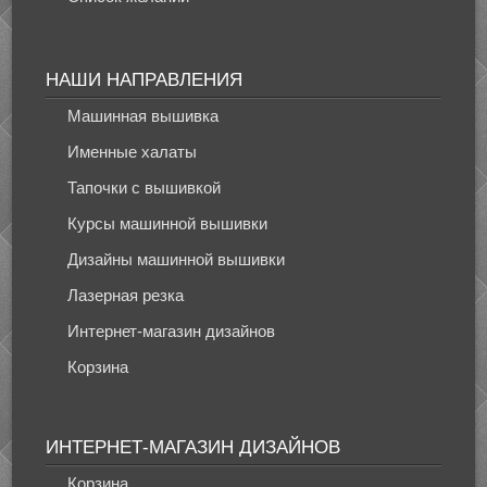
НАШИ НАПРАВЛЕНИЯ
Машинная вышивка
Именные халаты
Тапочки с вышивкой
Курсы машинной вышивки
Дизайны машинной вышивки
Лазерная резка
Интернет-магазин дизайнов
Корзина
ИНТЕРНЕТ-МАГАЗИН ДИЗАЙНОВ
Корзина