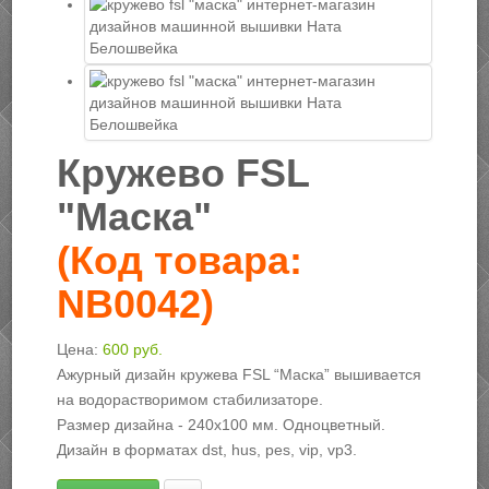
Кружево FSL
"Маска"
(Код товара:
NB0042
)
Цена:
600 руб.
Ажурный дизайн кружева FSL “Маска” вышивается
на водорастворимом стабилизаторе.
Размер дизайна - 240х100 мм. Одноцветный.
Дизайн в форматах dst, hus, pes, vip, vp3.