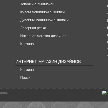
Тапочки с вышивкой
Курсы машинной вышивки
Дизайны машинной вышивки
Лазерная резка
Интернет-магазин дизайнов
Корзина
ИНТЕРНЕТ-МАГАЗИН ДИЗАЙНОВ
Корзина
Поиск
ищены