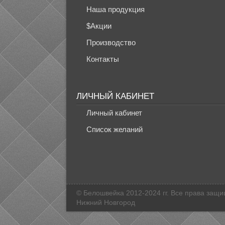
Наша продукция
$Акции
Производство
Контакты
ЛИЧНЫЙ КАБИНЕТ
Личный кабинет
Список желаний
© Белошвейка 2012-2024 гг. Все права защ
Нижний Новгород