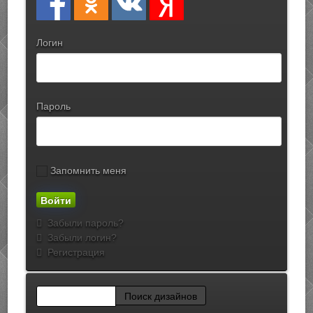
Логин
Пароль
Запомнить меня
Забыли пароль?
Забыли логин?
Регистрация