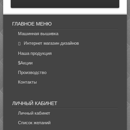
ГЛАВНОЕ МЕНЮ
Машинная вышивка
Интернет магазин дизайнов
Наша продукция
$Акции
Производство
Контакты
ЛИЧНЫЙ КАБИНЕТ
Личный кабинет
Список желаний