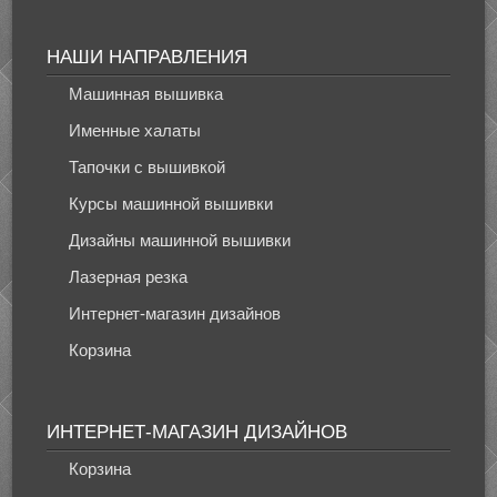
НАШИ НАПРАВЛЕНИЯ
Машинная вышивка
Именные халаты
Тапочки с вышивкой
Курсы машинной вышивки
Дизайны машинной вышивки
Лазерная резка
Интернет-магазин дизайнов
Корзина
ИНТЕРНЕТ-МАГАЗИН ДИЗАЙНОВ
Корзина