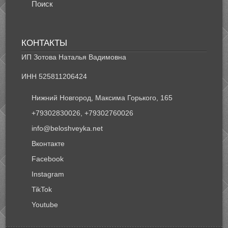
Поиск
КОНТАКТЫ
ИП Зотова Наталья Вадимовна
ИНН 525811206424
Нижний Новгород, Максима Горького, 165
+79302830026, +79302760026
info@beloshveyka.net
Вконтакте
Facebook
Instagram
TikTok
Youtube