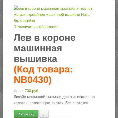
Увеличить изображение
Лев в короне
машинная
вышивка
(Код товара:
NB0430
)
Цена:
700 руб.
Дизайн машинной вышивки для вышивания на
халатах, полотенцах, килтах. Без протяжек