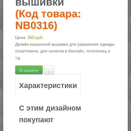
вышивки
(Код товара:
NB0316
)
Цена:
360 руб.
Дизайн машинной вышивки для украшения одежды
спортсмена, для халатов в бассейн, полотенец и
т.д.
Характеристики
С этим дизайном
покупают