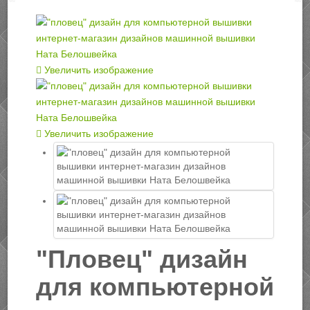
Увеличить изображение
Увеличить изображение
"Пловец" дизайн
для компьютерной