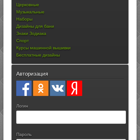
Церковные
Музыкальные
Наборы
Дизайны для бани
Знаки Зодиака
Спорт
Курсы машинной вышивки
Бесплатные дизайны
Авторизация
Логин
Пароль