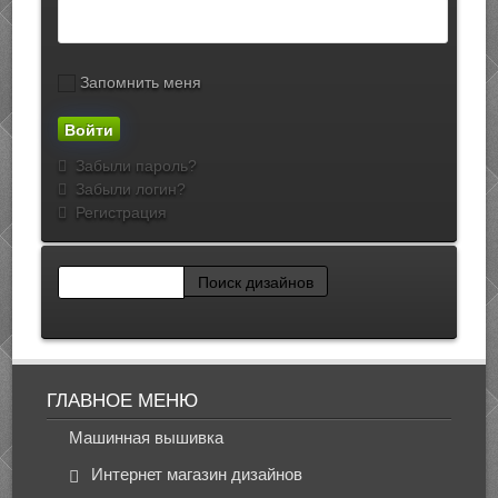
Запомнить меня
Забыли пароль?
Забыли логин?
Регистрация
ГЛАВНОЕ МЕНЮ
Машинная вышивка
Интернет магазин дизайнов