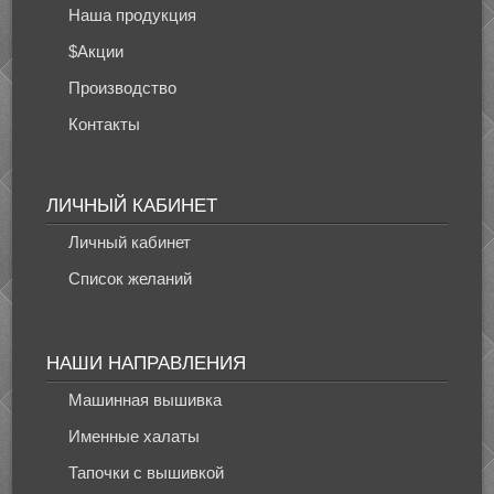
Наша продукция
$Акции
Производство
Контакты
ЛИЧНЫЙ КАБИНЕТ
Личный кабинет
Список желаний
НАШИ НАПРАВЛЕНИЯ
Машинная вышивка
Именные халаты
Тапочки с вышивкой