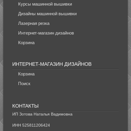
Курсы машинной вышивки
Дизайны машинной вышивки
Лазерная резка
Интернет-магазин дизайнов
Корзина
ИНТЕРНЕТ-МАГАЗИН ДИЗАЙНОВ
Корзина
Поиск
КОНТАКТЫ
ИП Зотова Наталья Вадимовна
ИНН 525811206424