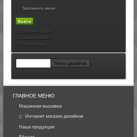
Запомнить меня
Забыли пароль?
Забыли логин?
Регистрация
ГЛАВНОЕ МЕНЮ
Машинная вышивка
Интернет магазин дизайнов
Наша продукция
$Акции