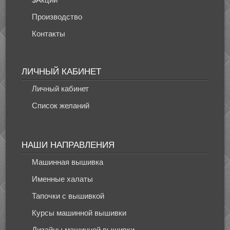
Производство
Контакты
ЛИЧНЫЙ КАБИНЕТ
Личный кабинет
Список желаний
НАШИ НАПРАВЛЕНИЯ
Машинная вышивка
Именные халаты
Тапочки с вышивкой
Курсы машинной вышивки
Дизайны машинной вышивки