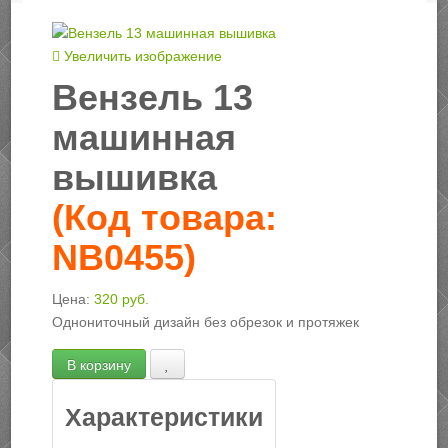
Увеличить изображение
Вензель 13
машинная
вышивка
(Код товара:
NB0455
)
Цена:
320 руб.
Однониточный дизайн без обрезок и протяжек
Характеристики