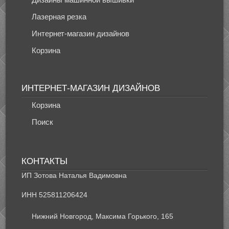
Лазерная резка
Интернет-магазин дизайнов
Корзина
ИНТЕРНЕТ-МАГАЗИН ДИЗАЙНОВ
Корзина
Поиск
КОНТАКТЫ
ИП Зотова Наталья Вадимовна
ИНН 525811206424
Нижний Новгород, Максима Горького, 165