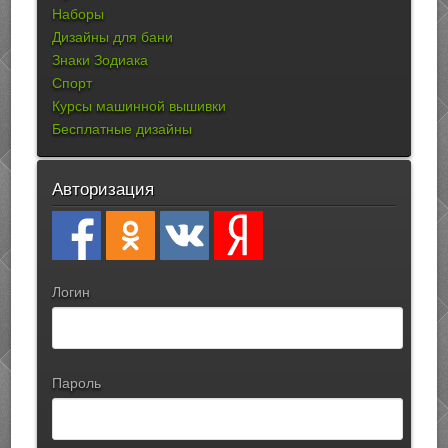
Наборы
Дизайны для бани
Знаки Зодиака
Спорт
Курсы машинной вышивки
Бесплатные дизайны
Авторизация
Логин
Пароль